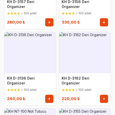
KH D-3157 Deri
KH D-3156 Deri
Organizer
Organizer
100 adet
100 adet
280,00 ₺
330,00 ₺
KH D-3136 Deri
KH D-3162 Deri
Organizer
Organizer
100 adet
100 adet
240,00 ₺
220,00 ₺