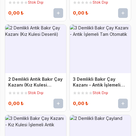
Tam Otomatik
Stok Dışı
Stok Dışı
0,00 ₺
0,00 ₺
2 Demlikli Antik Bakır Çay
3 Demlikli Bakır Çay
Kazanı (Kız Kulesi
Kazanı - Antik İşlemeli
Desenli)
Tam Otomatik
Stok Dışı
Stok Dışı
0,00 ₺
0,00 ₺