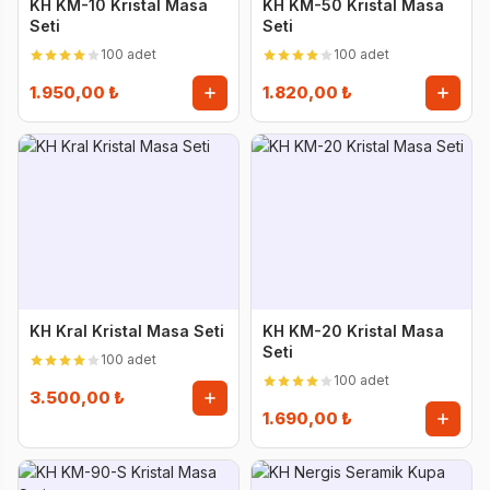
KH KM-10 Kristal Masa
KH KM-50 Kristal Masa
Seti
Seti
100 adet
100 adet
1.950,00 ₺
1.820,00 ₺
KH Kral Kristal Masa Seti
KH KM-20 Kristal Masa
Seti
100 adet
100 adet
3.500,00 ₺
1.690,00 ₺