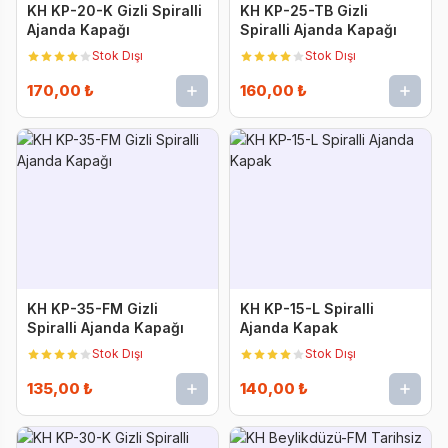
KH KP-20-K Gizli Spiralli
KH KP-25-TB Gizli
Ajanda Kapağı
Spiralli Ajanda Kapağı
Stok Dışı
Stok Dışı
170,00 ₺
160,00 ₺
KH KP-35-FM Gizli
KH KP-15-L Spiralli
Spiralli Ajanda Kapağı
Ajanda Kapak
Stok Dışı
Stok Dışı
135,00 ₺
140,00 ₺