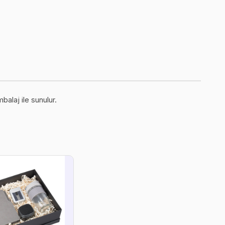
balaj ile sunulur.