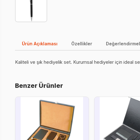
Ürün Açıklaması
Özellikler
Değerlendirmel
Kaliteli ve şık hediyelik set. Kurumsal hediyeler için ideal s
Benzer Ürünler