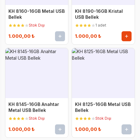
KH 8160-16GB Metal USB
KH 8190-16GB Kristal
Bellek
USB Bellek
Stok Dışı
1 adet
1.000,00 ₺
1.000,00 ₺
KH 8145-16GB Anahtar
KH 8125-16GB Metal USB
Metal USB Bellek
Bellek
Stok Dışı
Stok Dışı
1.000,00 ₺
1.000,00 ₺