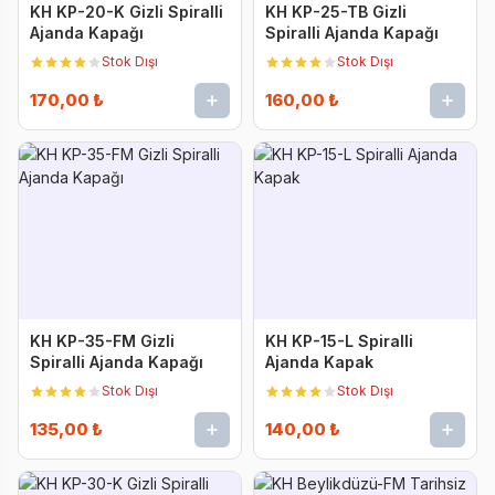
KH KP-20-K Gizli Spiralli
KH KP-25-TB Gizli
Ajanda Kapağı
Spiralli Ajanda Kapağı
Stok Dışı
Stok Dışı
170,00 ₺
160,00 ₺
KH KP-35-FM Gizli
KH KP-15-L Spiralli
Spiralli Ajanda Kapağı
Ajanda Kapak
Stok Dışı
Stok Dışı
135,00 ₺
140,00 ₺