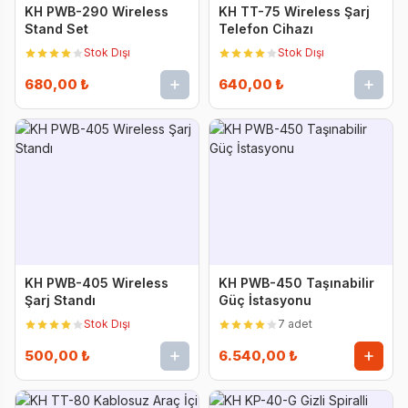
KH PWB-290 Wireless
KH TT-75 Wireless Şarj
Stand Set
Telefon Cihazı
Stok Dışı
Stok Dışı
680,00 ₺
640,00 ₺
KH PWB-405 Wireless
KH PWB-450 Taşınabilir
Şarj Standı
Güç İstasyonu
Stok Dışı
7 adet
500,00 ₺
6.540,00 ₺