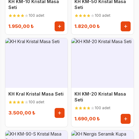
KH KM-10 Kristal Masa
KH KM-50 Kristal Masa
Seti
Seti
100 adet
100 adet
1.950,00 ₺
1.820,00 ₺
KH Kral Kristal Masa Seti
KH KM-20 Kristal Masa
Seti
100 adet
100 adet
3.500,00 ₺
1.690,00 ₺