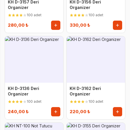
KH D-3157 Deri
KH D-3156 Deri
Organizer
Organizer
100 adet
100 adet
280,00 ₺
330,00 ₺
KH D-3136 Deri
KH D-3162 Deri
Organizer
Organizer
100 adet
100 adet
240,00 ₺
220,00 ₺