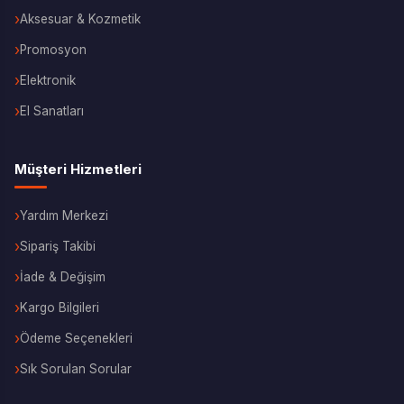
Aksesuar & Kozmetik
Promosyon
Elektronik
El Sanatları
Müşteri Hizmetleri
Yardım Merkezi
Sipariş Takibi
İade & Değişim
Kargo Bilgileri
Ödeme Seçenekleri
Sık Sorulan Sorular