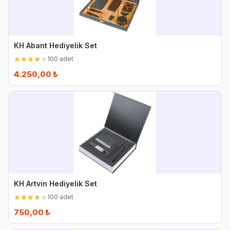
KH Abant Hediyelik Set
100 adet
4.250,00 ₺
KH Artvin Hediyelik Set
100 adet
750,00 ₺