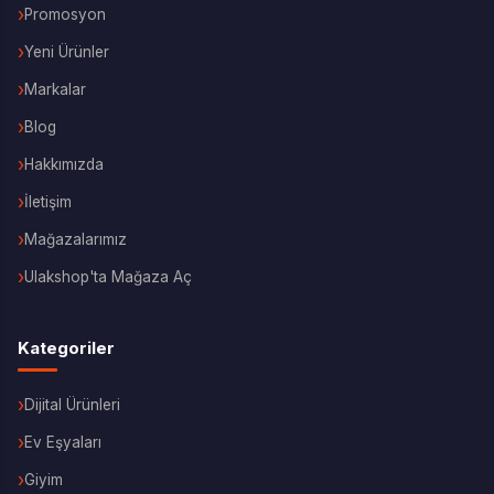
Promosyon
Yeni Ürünler
Markalar
Blog
Hakkımızda
İletişim
Mağazalarımız
Ulakshop'ta Mağaza Aç
Kategoriler
Dijital Ürünleri
Ev Eşyaları
Giyim