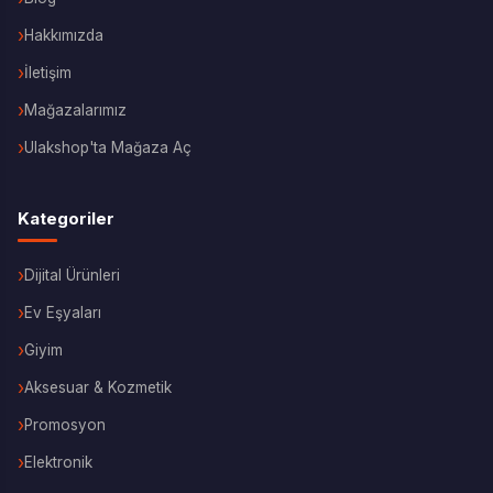
Hakkımızda
İletişim
Mağazalarımız
Ulakshop'ta Mağaza Aç
Kategoriler
Dijital Ürünleri
Ev Eşyaları
Giyim
Aksesuar & Kozmetik
Promosyon
Elektronik