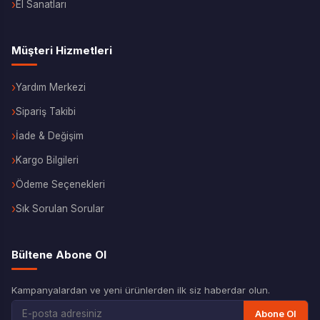
El Sanatları
Müşteri Hizmetleri
Yardım Merkezi
Sipariş Takibi
İade & Değişim
Kargo Bilgileri
Ödeme Seçenekleri
Sık Sorulan Sorular
Bültene Abone Ol
Kampanyalardan ve yeni ürünlerden ilk siz haberdar olun.
Abone Ol