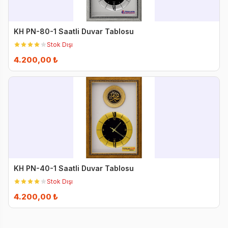
KH PN-80-1 Saatli Duvar Tablosu
Stok Dışı
4.200,00 ₺
KH PN-40-1 Saatli Duvar Tablosu
Stok Dışı
4.200,00 ₺