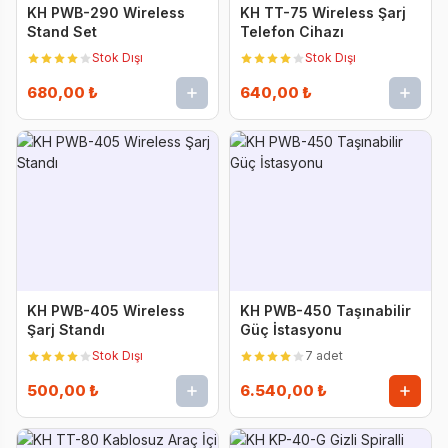
KH PWB-290 Wireless
KH TT-75 Wireless Şarj
Stand Set
Telefon Cihazı
Stok Dışı
Stok Dışı
680,00 ₺
640,00 ₺
KH PWB-405 Wireless
KH PWB-450 Taşınabilir
Şarj Standı
Güç İstasyonu
Stok Dışı
7 adet
500,00 ₺
6.540,00 ₺