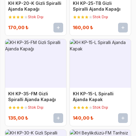
KH KP-20-K Gizli Spiralli
KH KP-25-TB Gizli
Ajanda Kapağı
Spiralli Ajanda Kapağı
Stok Dışı
Stok Dışı
170,00 ₺
160,00 ₺
KH KP-35-FM Gizli
KH KP-15-L Spiralli
Spiralli Ajanda Kapağı
Ajanda Kapak
Stok Dışı
Stok Dışı
135,00 ₺
140,00 ₺