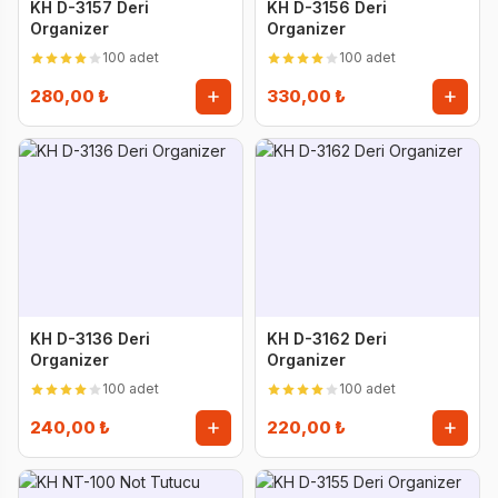
KH D-3157 Deri
KH D-3156 Deri
Organizer
Organizer
100 adet
100 adet
280,00 ₺
330,00 ₺
KH D-3136 Deri
KH D-3162 Deri
Organizer
Organizer
100 adet
100 adet
240,00 ₺
220,00 ₺