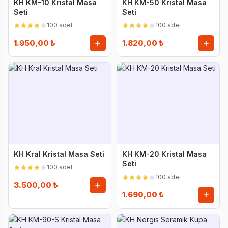
KH KM-10 Kristal Masa
KH KM-50 Kristal Masa
Seti
Seti
100 adet
100 adet
1.950,00 ₺
1.820,00 ₺
KH Kral Kristal Masa Seti
KH KM-20 Kristal Masa
Seti
100 adet
100 adet
3.500,00 ₺
1.690,00 ₺