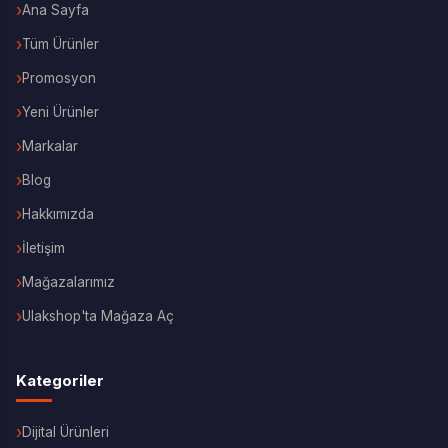
Ana Sayfa
Tüm Ürünler
Promosyon
Yeni Ürünler
Markalar
Blog
Hakkımızda
İletişim
Mağazalarımız
Ulakshop'ta Mağaza Aç
Kategoriler
Dijital Ürünleri