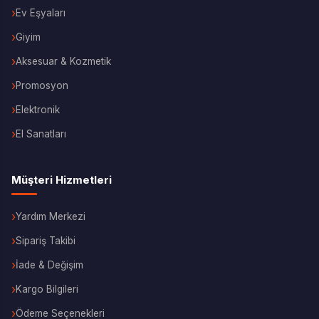
Ev Eşyaları
Giyim
Aksesuar & Kozmetik
Promosyon
Elektronik
El Sanatları
Müşteri Hizmetleri
Yardım Merkezi
Sipariş Takibi
İade & Değişim
Kargo Bilgileri
Ödeme Seçenekleri