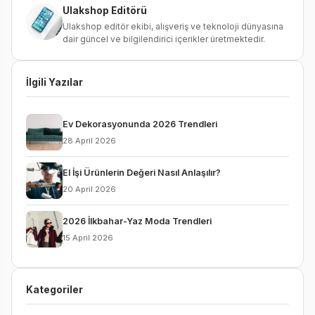
Ulakshop Editörü
Ulakshop editör ekibi, alışveriş ve teknoloji dünyasına
dair güncel ve bilgilendirici içerikler üretmektedir.
İlgili Yazılar
Ev Dekorasyonunda 2026 Trendleri
28 April 2026
El İşi Ürünlerin Değeri Nasıl Anlaşılır?
20 April 2026
2026 İlkbahar-Yaz Moda Trendleri
15 April 2026
Kategoriler